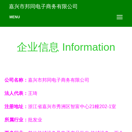
嘉兴市邦同电子商务有限公司
MENU
企业信息 Information
公司名称：
嘉兴市邦同电子商务有限公司
法人代表：
王琦
注册地址：
浙江省嘉兴市秀洲区智富中心21幢202-1室
所属行业：
批发业