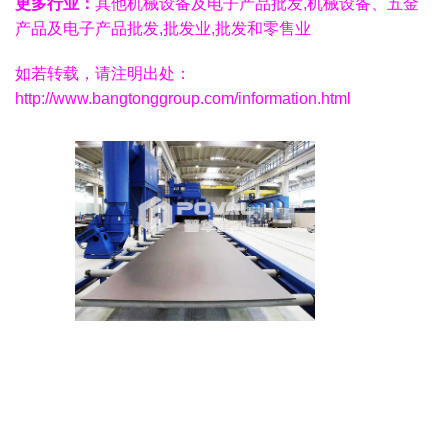
更多行业：
其他机械设备及电子产品批发,机械设备、五金
产品及电子产品批发,批发业,批发和零售业
如若转载，请注明出处：
http://www.bangtonggroup.com/information.html